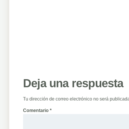
Deja una respuesta
Tu dirección de correo electrónico no será publicada
Comentario
*