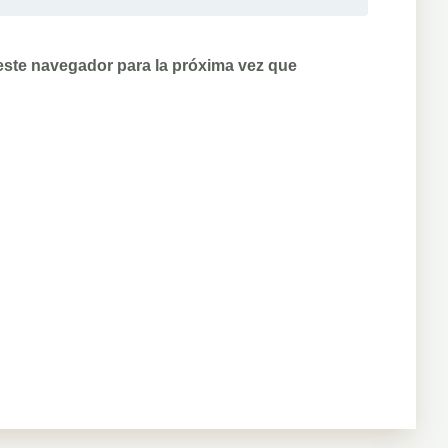
este navegador para la próxima vez que