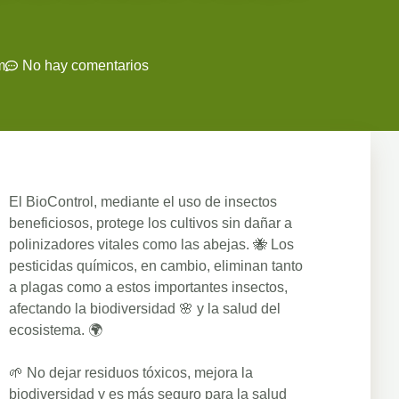
m
No hay comentarios
El BioControl, mediante el uso de insectos
beneficiosos, protege los cultivos sin dañar a
polinizadores vitales como las abejas. 🐝 Los
pesticidas químicos, en cambio, eliminan tanto
a plagas como a estos importantes insectos,
afectando la biodiversidad 🌸 y la salud del
ecosistema. 🌍
🌱 No dejar residuos tóxicos, mejora la
biodiversidad y es más seguro para la salud