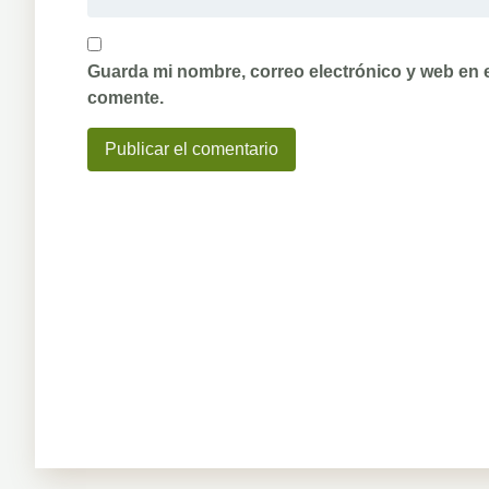
Guarda mi nombre, correo electrónico y web en 
comente.