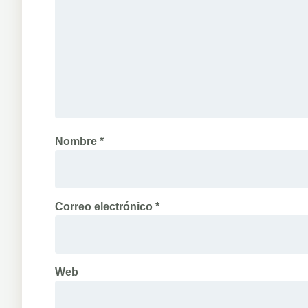
Nombre
*
Correo electrónico
*
Web