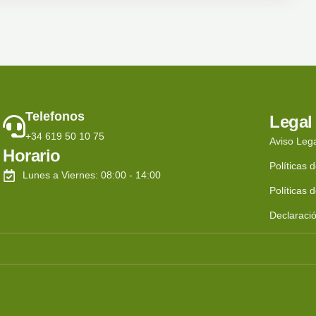
Telefonos
Legal
+34 619 50 10 75
Aviso Leg
Horario
Políticas 
Lunes a Viernes: 08:00 - 14:00
Políticas 
Declaració